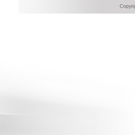
Copyri